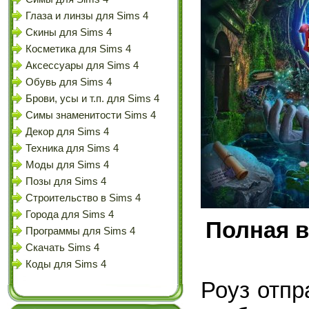
Глаза и линзы для Sims 4
Скины для Sims 4
Косметика для Sims 4
Аксессуары для Sims 4
Обувь для Sims 4
Брови, усы и т.п. для Sims 4
Симы знаменитости Sims 4
Декор для Sims 4
Техника для Sims 4
Моды для Sims 4
Позы для Sims 4
Строительство в Sims 4
Города для Sims 4
Полная в
Программы для Sims 4
Скачать Sims 4
Коды для Sims 4
Роуз отпр