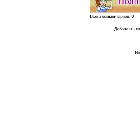
Всего комментариев
:
0
Добавлять ко
Ne