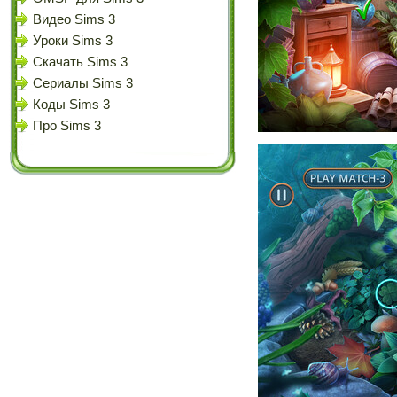
Видео Sims 3
Уроки Sims 3
Скачать Sims 3
Сериалы Sims 3
Коды Sims 3
Про Sims 3