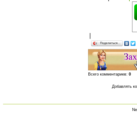
|
Поделиться…
Всего комментариев
:
0
Добавлять ко
Ne