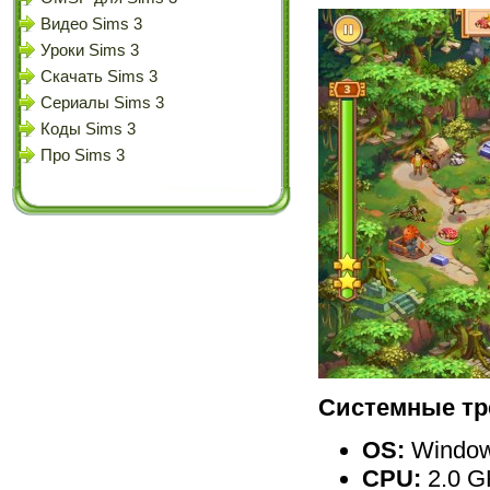
Видео Sims 3
Уроки Sims 3
Скачать Sims 3
Сериалы Sims 3
Коды Sims 3
Про Sims 3
Системные тр
OS:
Windows
CPU:
2.0 G