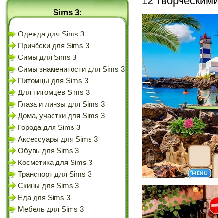
12 творческими
Sims 3:
Одежда для Sims 3
Причёски для Sims 3
Симы для Sims 3
Симы знаменитости для Sims 3
Питомцы для Sims 3
Для питомцев Sims 3
Глаза и линзы для Sims 3
Дома, участки для Sims 3
Города для Sims 3
Аксессуары для Sims 3
Обувь для Sims 3
Косметика для Sims 3
Транспорт для Sims 3
Скины для Sims 3
Еда для Sims 3
Мебель для Sims 3