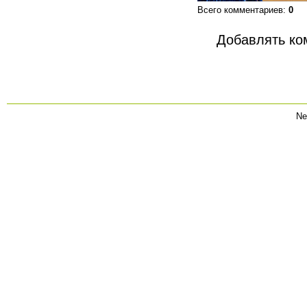
Всего комментариев
:
0
Добавлять ко
Ne