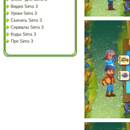
Видео Sims 3
Уроки Sims 3
Скачать Sims 3
Сериалы Sims 3
Коды Sims 3
Про Sims 3