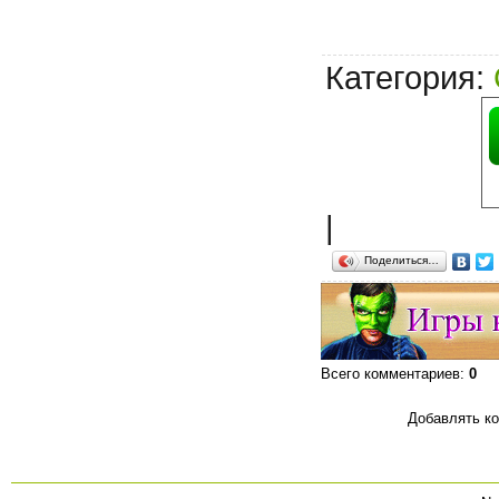
Категория
:
|
Поделиться…
Всего комментариев
:
0
Добавлять ко