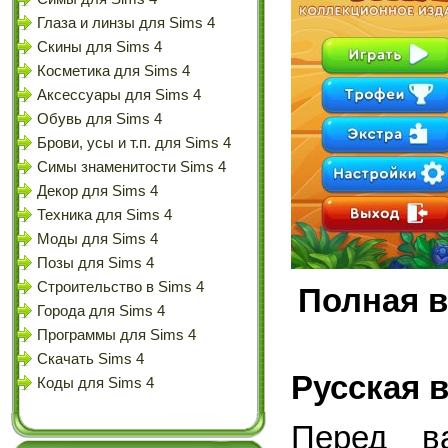
Глаза и линзы для Sims 4
Скины для Sims 4
Косметика для Sims 4
Аксессуары для Sims 4
Обувь для Sims 4
Брови, усы и т.п. для Sims 4
Симы знаменитости Sims 4
Декор для Sims 4
Техника для Sims 4
Моды для Sims 4
Позы для Sims 4
Строительство в Sims 4
Полная в
Города для Sims 4
Программы для Sims 4
Скачать Sims 4
Русская 
Коды для Sims 4
Перед в