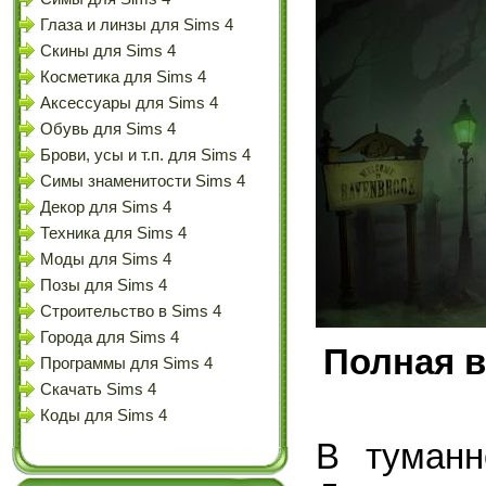
Глаза и линзы для Sims 4
Скины для Sims 4
Косметика для Sims 4
Аксессуары для Sims 4
Обувь для Sims 4
Брови, усы и т.п. для Sims 4
Симы знаменитости Sims 4
Декор для Sims 4
Техника для Sims 4
Моды для Sims 4
Позы для Sims 4
Строительство в Sims 4
Города для Sims 4
Полная в
Программы для Sims 4
Скачать Sims 4
Коды для Sims 4
В туманн