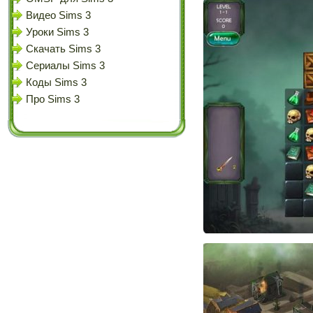
Видео Sims 3
Уроки Sims 3
Скачать Sims 3
Сериалы Sims 3
Коды Sims 3
Про Sims 3