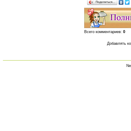
Поделиться…
Всего комментариев
:
0
Добавлять ко
Ne