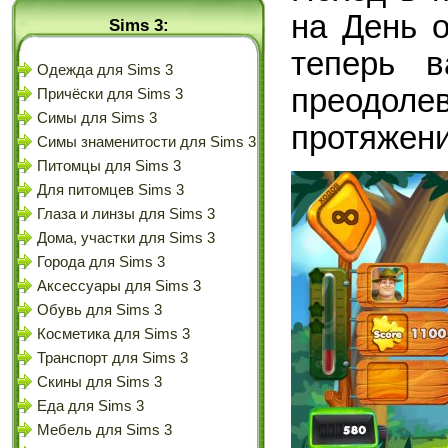
на День 
Sims 3:
теперь в
Одежда для Sims 3
преодол
Причёски для Sims 3
Симы для Sims 3
протяжени
Симы знаменитости для Sims 3
Питомцы для Sims 3
Для питомцев Sims 3
Глаза и линзы для Sims 3
Дома, участки для Sims 3
Города для Sims 3
Аксессуары для Sims 3
Обувь для Sims 3
Косметика для Sims 3
Транспорт для Sims 3
Скины для Sims 3
Еда для Sims 3
Мебель для Sims 3