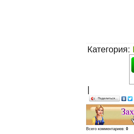
Категория
:
|
Поделиться…
Всего комментариев
:
0