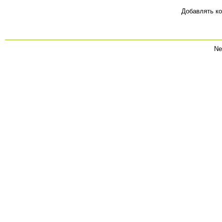
Добавлять ко
Ne