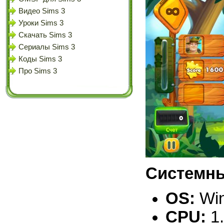
Видео Sims 3
Уроки Sims 3
Скачать Sims 3
Сериалы Sims 3
Коды Sims 3
Про Sims 3
Системны
OS:
Win
CPU:
1