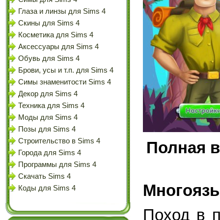
Глаза и линзы для Sims 4
Скины для Sims 4
Косметика для Sims 4
Аксессуары для Sims 4
Обувь для Sims 4
Брови, усы и т.п. для Sims 4
Симы знаменитости Sims 4
Декор для Sims 4
Техника для Sims 4
Моды для Sims 4
Позы для Sims 4
Строительство в Sims 4
Полная в
Города для Sims 4
Программы для Sims 4
Скачать Sims 4
Многоязы
Коды для Sims 4
Поход в 