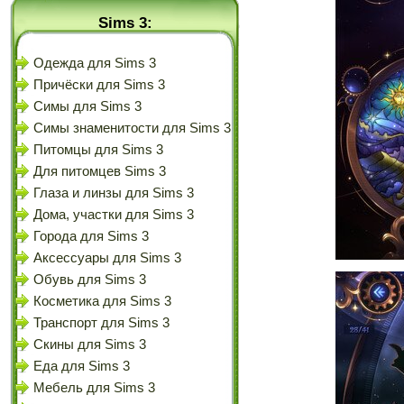
Sims 3:
Одежда для Sims 3
Причёски для Sims 3
Симы для Sims 3
Симы знаменитости для Sims 3
Питомцы для Sims 3
Для питомцев Sims 3
Глаза и линзы для Sims 3
Дома, участки для Sims 3
Города для Sims 3
Аксессуары для Sims 3
Обувь для Sims 3
Косметика для Sims 3
Транспорт для Sims 3
Скины для Sims 3
Еда для Sims 3
Мебель для Sims 3