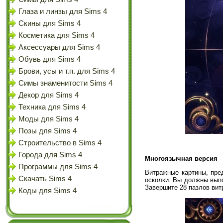
Глаза и линзы для Sims 4
Скины для Sims 4
Косметика для Sims 4
Аксессуары для Sims 4
Обувь для Sims 4
Брови, усы и т.п. для Sims 4
Симы знаменитости Sims 4
Декор для Sims 4
Техника для Sims 4
Моды для Sims 4
Позы для Sims 4
Строительство в Sims 4
Города для Sims 4
Многоязычная версия
Программы для Sims 4
Витражные картины, пре
Скачать Sims 4
осколки. Вы должны выпо
Завершите 28 пазлов вит
Коды для Sims 4