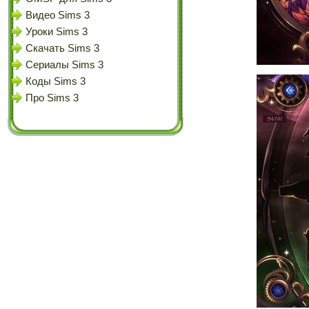
Видео Sims 3
Уроки Sims 3
Скачать Sims 3
Сериалы Sims 3
Коды Sims 3
Про Sims 3