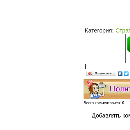
Категория
:
Стра
|
Поделиться…
Всего комментариев
:
0
Добавлять ко