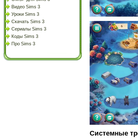
Видео Sims 3
Уроки Sims 3
Скачать Sims 3
Сериалы Sims 3
Коды Sims 3
Про Sims 3
Системные тр