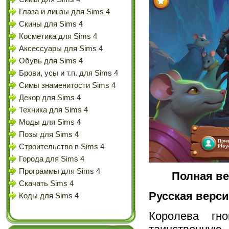
Глаза и линзы для Sims 4
Скины для Sims 4
Косметика для Sims 4
Аксессуары для Sims 4
Обувь для Sims 4
Брови, усы и т.п. для Sims 4
Симы знаменитости Sims 4
Декор для Sims 4
Техника для Sims 4
Моды для Sims 4
Позы для Sims 4
Строительство в Sims 4
Города для Sims 4
Программы для Sims 4
Полная ве
Скачать Sims 4
Русская верс
Коды для Sims 4
Королева гн