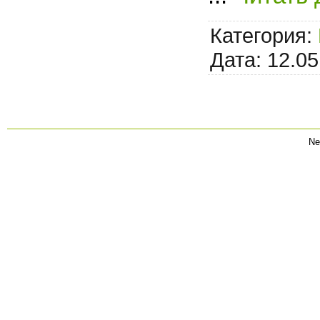
Категория:
Дата:
12.05
Ne