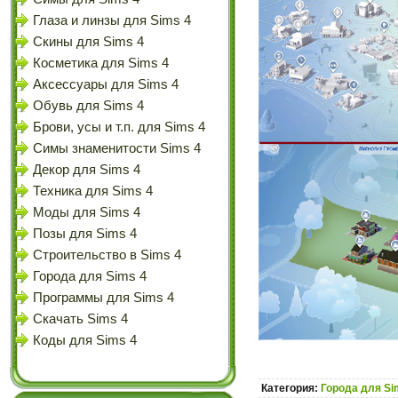
Глаза и линзы для Sims 4
Скины для Sims 4
Косметика для Sims 4
Аксессуары для Sims 4
Обувь для Sims 4
Брови, усы и т.п. для Sims 4
Симы знаменитости Sims 4
Декор для Sims 4
Техника для Sims 4
Моды для Sims 4
Позы для Sims 4
Строительство в Sims 4
Города для Sims 4
Программы для Sims 4
Скачать Sims 4
Коды для Sims 4
Категория:
Города для Si