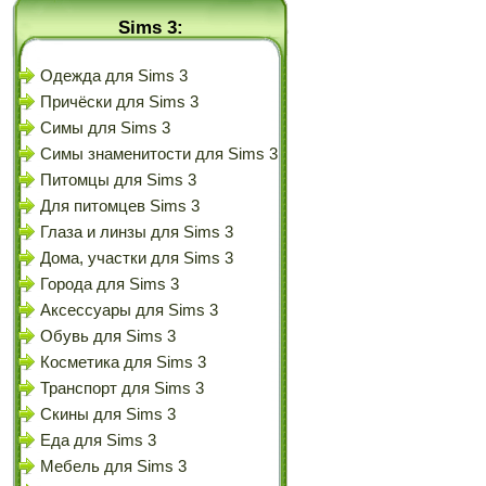
Sims 3:
Одежда для Sims 3
Причёски для Sims 3
Симы для Sims 3
Симы знаменитости для Sims 3
Питомцы для Sims 3
Для питомцев Sims 3
Глаза и линзы для Sims 3
Дома, участки для Sims 3
Города для Sims 3
Аксессуары для Sims 3
Обувь для Sims 3
Косметика для Sims 3
Транспорт для Sims 3
Скины для Sims 3
Еда для Sims 3
Мебель для Sims 3