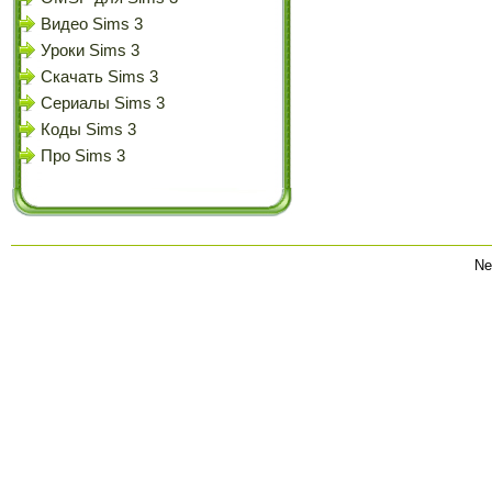
Видео Sims 3
Уроки Sims 3
Скачать Sims 3
Сериалы Sims 3
Коды Sims 3
Про Sims 3
Ne