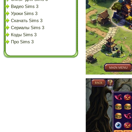
Видео Sims 3
Уроки Sims 3
Скачать Sims 3
Сериалы Sims 3
Коды Sims 3
Про Sims 3