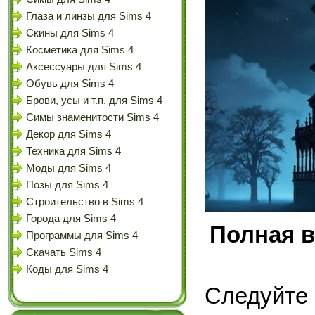
Глаза и линзы для Sims 4
Скины для Sims 4
Косметика для Sims 4
Аксессуары для Sims 4
Обувь для Sims 4
Брови, усы и т.п. для Sims 4
Симы знаменитости Sims 4
Декор для Sims 4
Техника для Sims 4
Моды для Sims 4
Позы для Sims 4
Строительство в Sims 4
Города для Sims 4
Полная в
Программы для Sims 4
Скачать Sims 4
Коды для Sims 4
Следуйте