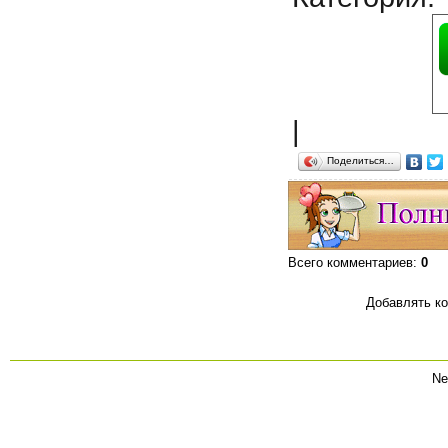
|
Поделиться…
Всего комментариев
:
0
Добавлять ко
Ne