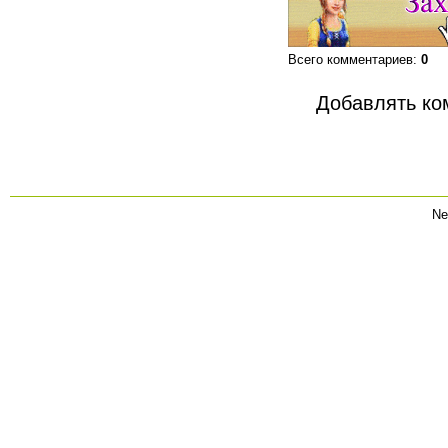
Всего комментариев
:
0
Добавлять ко
Ne