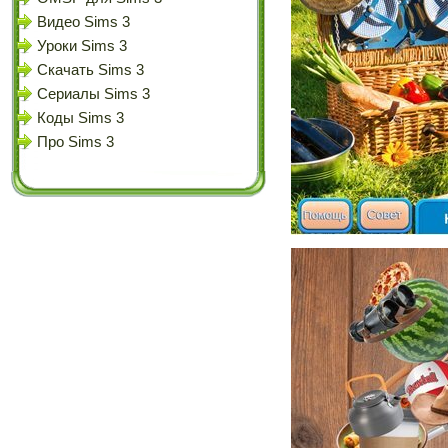
Видео Sims 3
Уроки Sims 3
Скачать Sims 3
Сериалы Sims 3
Коды Sims 3
Про Sims 3