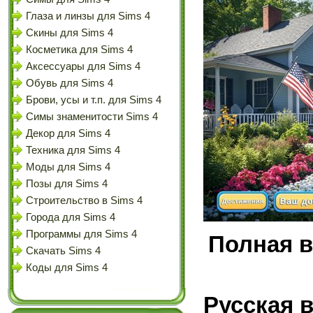
Глаза и линзы для Sims 4
Скины для Sims 4
Косметика для Sims 4
Аксессуары для Sims 4
Обувь для Sims 4
Брови, усы и т.п. для Sims 4
Симы знаменитости Sims 4
Декор для Sims 4
Техника для Sims 4
Моды для Sims 4
Позы для Sims 4
Строительство в Sims 4
Города для Sims 4
Программы для Sims 4
Полная в
Скачать Sims 4
Коды для Sims 4
Русская 