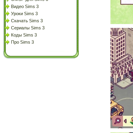
Видео Sims 3
Уроки Sims 3
Скачать Sims 3
Сериалы Sims 3
Коды Sims 3
Про Sims 3