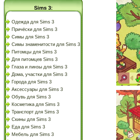
Sims 3:
Одежда для Sims 3
Причёски для Sims 3
Симы для Sims 3
Симы знаменитости для Sims 3
Питомцы для Sims 3
Для питомцев Sims 3
Глаза и линзы для Sims 3
Дома, участки для Sims 3
Города для Sims 3
Аксессуары для Sims 3
Обувь для Sims 3
Косметика для Sims 3
Транспорт для Sims 3
Скины для Sims 3
Еда для Sims 3
Мебель для Sims 3