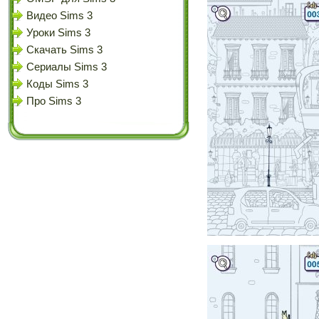
Видео Sims 3
Уроки Sims 3
Скачать Sims 3
Сериалы Sims 3
Коды Sims 3
Про Sims 3