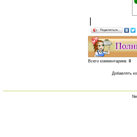
|
Поделиться…
Всего комментариев
:
0
Добавлять ко
Ne