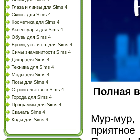
Глаза и линзы для Sims 4
Скины для Sims 4
Косметика для Sims 4
Аксессуары для Sims 4
Обувь для Sims 4
Брови, усы и т.п. для Sims 4
Симы знаменитости Sims 4
Декор для Sims 4
Техника для Sims 4
Моды для Sims 4
Позы для Sims 4
Полная в
Строительство в Sims 4
Города для Sims 4
Программы для Sims 4
Скачать Sims 4
Мур-мур,
Коды для Sims 4
приятное