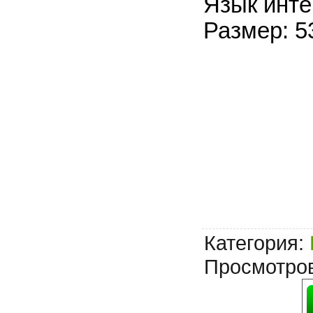
Язык инте
Размер: 5
Категория
:
Просмотро