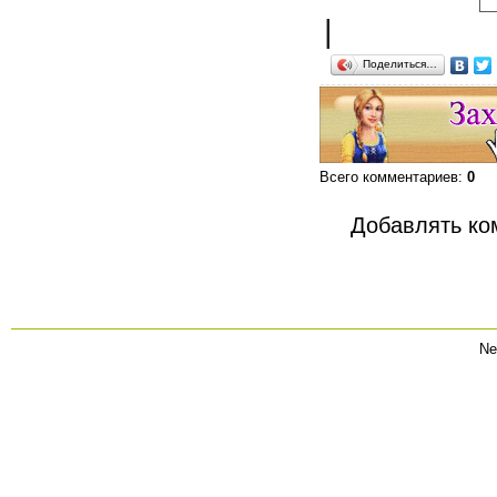
|
Поделиться…
Всего комментариев
:
0
Добавлять ко
Ne