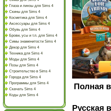
Глаза и линзы для Sims 4
Скины для Sims 4
Косметика для Sims 4
Аксессуары для Sims 4
Обувь для Sims 4
Брови, усы и т.п. для Sims 4
Симы знаменитости Sims 4
Декор для Sims 4
Техника для Sims 4
Моды для Sims 4
Позы для Sims 4
Строительство в Sims 4
Города для Sims 4
Программы для Sims 4
Полная в
Скачать Sims 4
Коды для Sims 4
Русская 