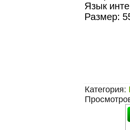
Язык инте
Размер: 5
Категория
:
Просмотро