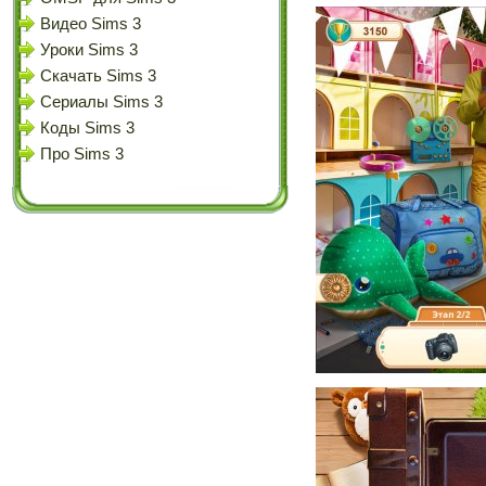
Видео Sims 3
Уроки Sims 3
Скачать Sims 3
Сериалы Sims 3
Коды Sims 3
Про Sims 3