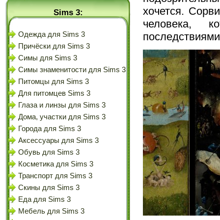
хочется. Сорв
Sims 3:
человека, 
последствиями
Одежда для Sims 3
Причёски для Sims 3
Симы для Sims 3
Симы знаменитости для Sims 3
Питомцы для Sims 3
Для питомцев Sims 3
Глаза и линзы для Sims 3
Дома, участки для Sims 3
Города для Sims 3
Аксессуары для Sims 3
Обувь для Sims 3
Косметика для Sims 3
Транспорт для Sims 3
Скины для Sims 3
Еда для Sims 3
Мебель для Sims 3