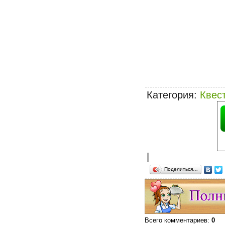
Категория
:
Квес
|
Поделиться…
Всего комментариев
:
0