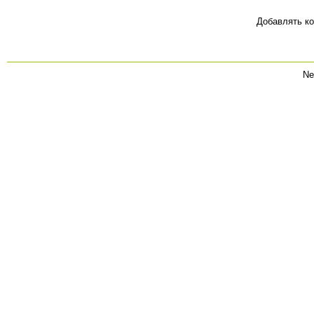
Добавлять ко
Ne