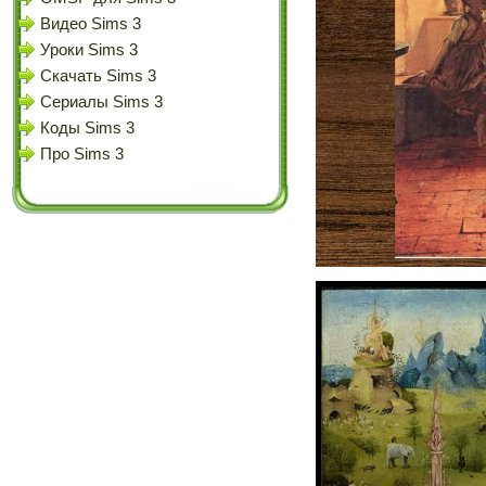
Видео Sims 3
Уроки Sims 3
Скачать Sims 3
Сериалы Sims 3
Коды Sims 3
Про Sims 3