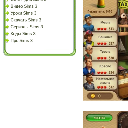
Видео Sims 3
Уроки Sims 3
Скачать Sims 3
Сериалы Sims 3
Коды Sims 3
Про Sims 3