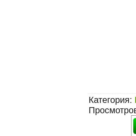
Категория
:
Просмотро