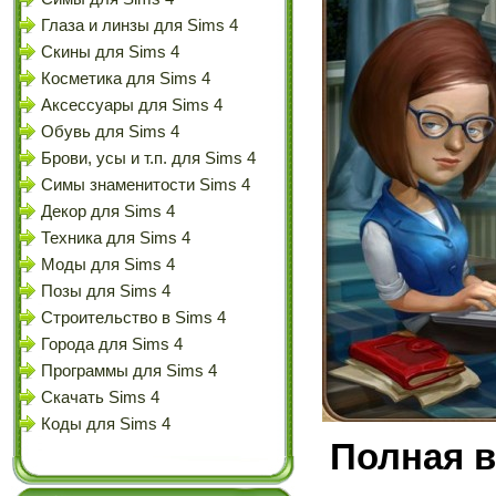
Глаза и линзы для Sims 4
Скины для Sims 4
Косметика для Sims 4
Аксессуары для Sims 4
Обувь для Sims 4
Брови, усы и т.п. для Sims 4
Симы знаменитости Sims 4
Декор для Sims 4
Техника для Sims 4
Моды для Sims 4
Позы для Sims 4
Строительство в Sims 4
Города для Sims 4
Программы для Sims 4
Скачать Sims 4
Коды для Sims 4
Полная в