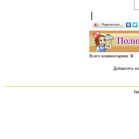
|
Поделиться…
Всего комментариев
:
0
Добавлять ко
Ne