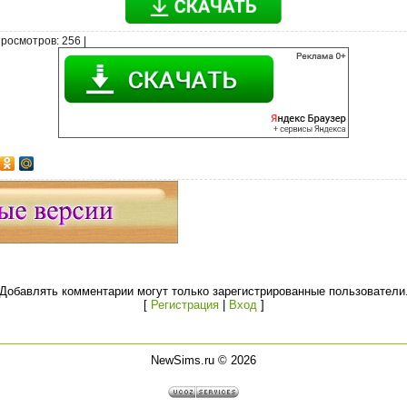
росмотров
: 256 |
Добавлять комментарии могут только зарегистрированные пользователи
[
Регистрация
|
Вход
]
NewSims.ru © 2026