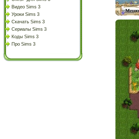
Видео Sims 3
Уроки Sims 3
Скачать Sims 3
Сериалы Sims 3
Коды Sims 3
Про Sims 3