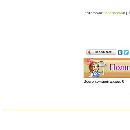
Категория
:
Головоломки
|
П
|
Поделиться…
Всего комментариев
:
0