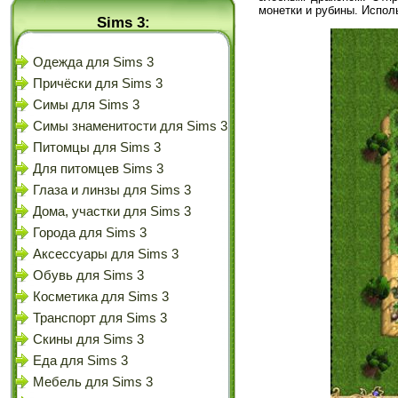
монетки и рубины. Испол
Sims 3:
Одежда для Sims 3
Причёски для Sims 3
Симы для Sims 3
Симы знаменитости для Sims 3
Питомцы для Sims 3
Для питомцев Sims 3
Глаза и линзы для Sims 3
Дома, участки для Sims 3
Города для Sims 3
Аксессуары для Sims 3
Обувь для Sims 3
Косметика для Sims 3
Транспорт для Sims 3
Скины для Sims 3
Еда для Sims 3
Мебель для Sims 3