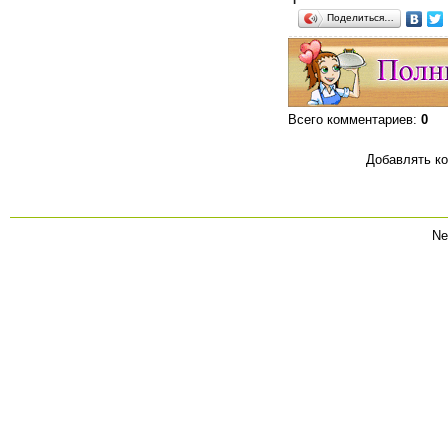
Поделиться…
Всего комментариев
:
0
Добавлять ко
Ne