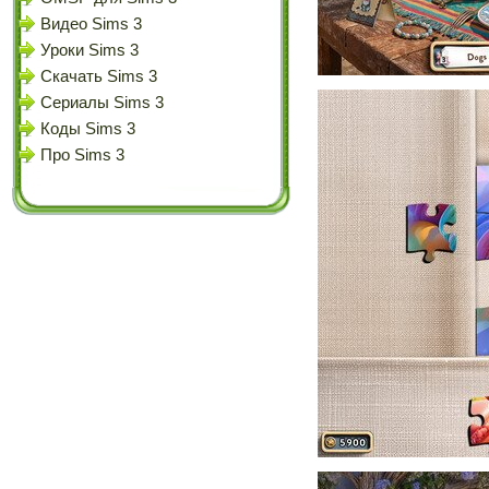
Видео Sims 3
Уроки Sims 3
Скачать Sims 3
Сериалы Sims 3
Коды Sims 3
Про Sims 3