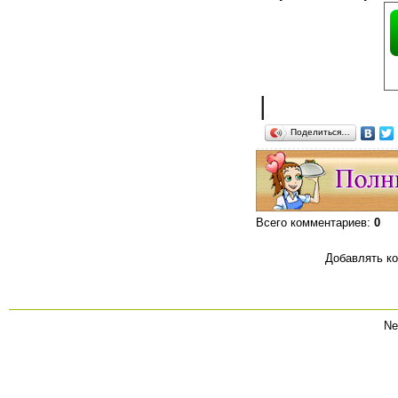
|
Поделиться…
Всего комментариев
:
0
Добавлять ко
Ne