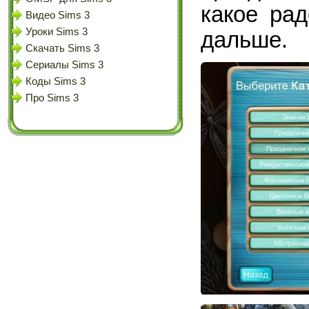
какое ра
Видео Sims 3
Уроки Sims 3
дальше.
Скачать Sims 3
Сериалы Sims 3
Коды Sims 3
Про Sims 3