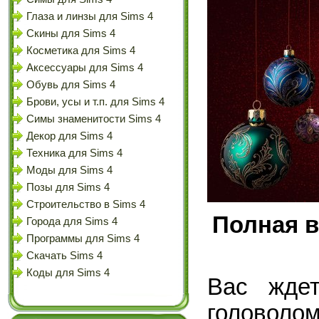
Глаза и линзы для Sims 4
Скины для Sims 4
Косметика для Sims 4
Аксессуары для Sims 4
Обувь для Sims 4
Брови, усы и т.п. для Sims 4
Симы знаменитости Sims 4
Декор для Sims 4
Техника для Sims 4
Моды для Sims 4
Позы для Sims 4
Строительство в Sims 4
Полная в
Города для Sims 4
Программы для Sims 4
Скачать Sims 4
Коды для Sims 4
Вас ждет
головолом