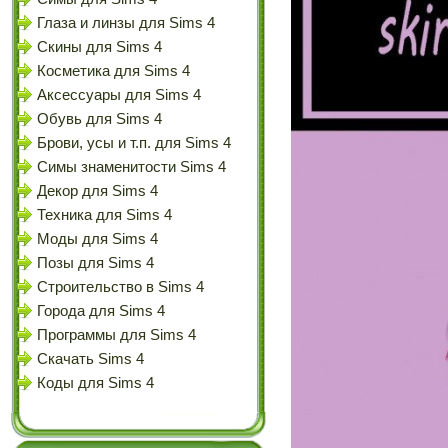
Глаза и линзы для Sims 4
Скины для Sims 4
Косметика для Sims 4
Аксессуары для Sims 4
Обувь для Sims 4
Брови, усы и т.п. для Sims 4
Симы знаменитости Sims 4
Декор для Sims 4
Техника для Sims 4
Моды для Sims 4
Позы для Sims 4
Строительство в Sims 4
Города для Sims 4
Программы для Sims 4
Скачать Sims 4
Коды для Sims 4