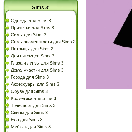
Sims 3:
Одежда для Sims 3
Причёски для Sims 3
Симы для Sims 3
Симы знаменитости для Sims 3
Питомцы для Sims 3
Для питомцев Sims 3
Глаза и линзы для Sims 3
Дома, участки для Sims 3
Города для Sims 3
Аксессуары для Sims 3
Обувь для Sims 3
Косметика для Sims 3
Транспорт для Sims 3
Скины для Sims 3
Еда для Sims 3
Мебель для Sims 3