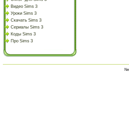
Видео Sims 3
Уроки Sims 3
Скачать Sims 3
Сериалы Sims 3
Коды Sims 3
Про Sims 3
Ne