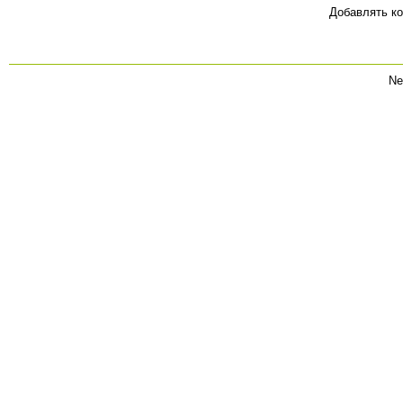
Добавлять ко
Ne