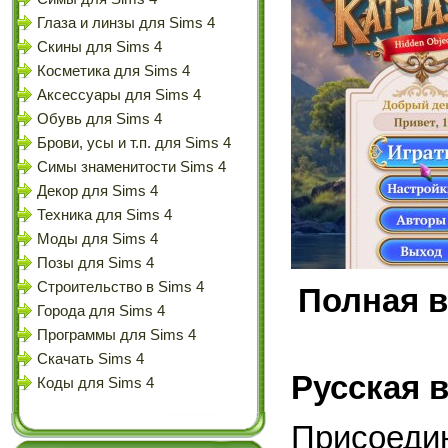
Глаза и линзы для Sims 4
Скины для Sims 4
Косметика для Sims 4
Аксессуары для Sims 4
Обувь для Sims 4
Брови, усы и т.п. для Sims 4
Симы знаменитости Sims 4
Декор для Sims 4
Техника для Sims 4
Моды для Sims 4
Позы для Sims 4
Строительство в Sims 4
Полная в
Города для Sims 4
Программы для Sims 4
Скачать Sims 4
Русская 
Коды для Sims 4
Присоед