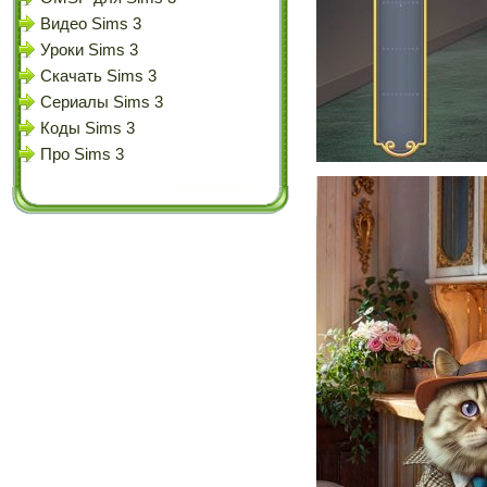
Видео Sims 3
Уроки Sims 3
Скачать Sims 3
Сериалы Sims 3
Коды Sims 3
Про Sims 3