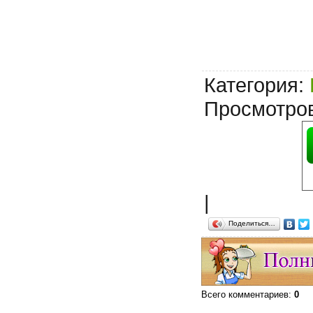
Категория
:
Просмотро
|
Поделиться…
Всего комментариев
:
0