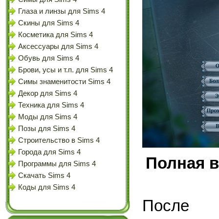
Глаза и линзы для Sims 4
Скины для Sims 4
Косметика для Sims 4
Аксессуары для Sims 4
Обувь для Sims 4
Брови, усы и т.п. для Sims 4
Симы знаменитости Sims 4
Декор для Sims 4
Техника для Sims 4
Моды для Sims 4
Позы для Sims 4
Строительство в Sims 4
Города для Sims 4
Полная в
Программы для Sims 4
Скачать Sims 4
Коды для Sims 4
После