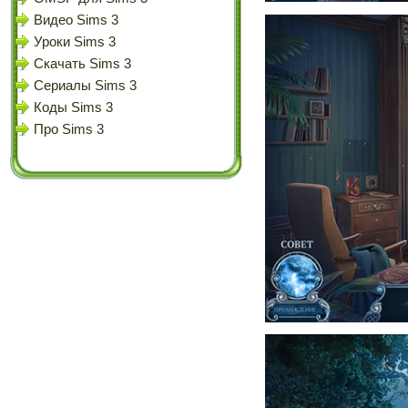
Видео Sims 3
Уроки Sims 3
Скачать Sims 3
Сериалы Sims 3
Коды Sims 3
Про Sims 3