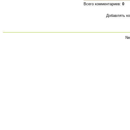
Всего комментариев
:
0
Добавлять ко
Ne