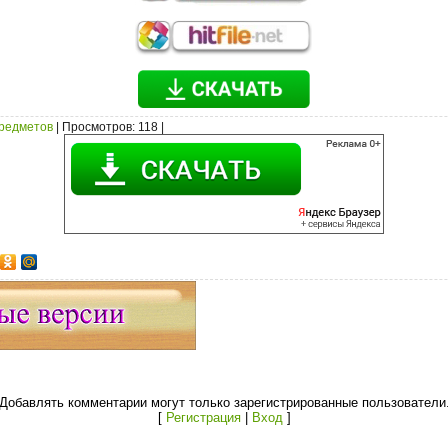
предметов
|
Просмотров
: 118 |
Добавлять комментарии могут только зарегистрированные пользователи
[
Регистрация
|
Вход
]