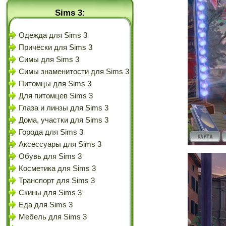
Sims 3:
Одежда для Sims 3
Причёски для Sims 3
Симы для Sims 3
Симы знаменитости для Sims 3
Питомцы для Sims 3
Для питомцев Sims 3
Глаза и линзы для Sims 3
Дома, участки для Sims 3
Города для Sims 3
Аксессуары для Sims 3
Обувь для Sims 3
Косметика для Sims 3
Транспорт для Sims 3
Скины для Sims 3
Еда для Sims 3
Мебель для Sims 3