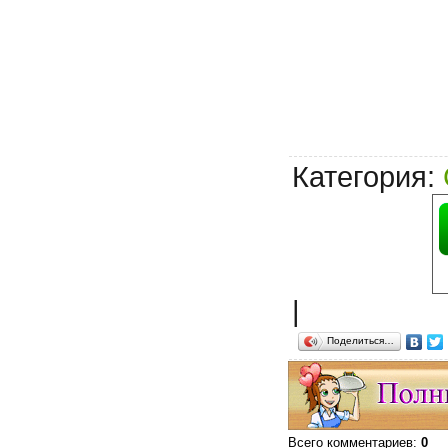
Категория
:
|
Поделиться…
Всего комментариев
:
0