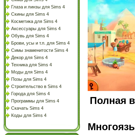
Глаза и линзы для Sims 4
Скины для Sims 4
Косметика для Sims 4
Аксессуары для Sims 4
Обувь для Sims 4
Брови, усы и т.п. для Sims 4
Симы знаменитости Sims 4
Декор для Sims 4
Техника для Sims 4
Моды для Sims 4
Позы для Sims 4
Строительство в Sims 4
Города для Sims 4
Полная 
Программы для Sims 4
Скачать Sims 4
Коды для Sims 4
Многоязы