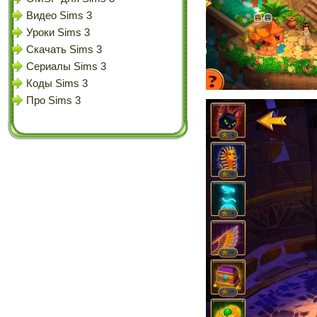
Видео Sims 3
Уроки Sims 3
Скачать Sims 3
Сериалы Sims 3
Коды Sims 3
Про Sims 3