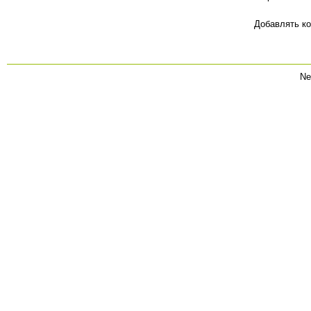
Добавлять ко
Ne