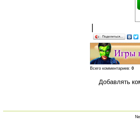
|
Поделиться…
Всего комментариев
:
0
Добавлять ко
Ne