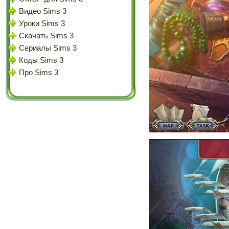
Видео Sims 3
Уроки Sims 3
Скачать Sims 3
Сериалы Sims 3
Коды Sims 3
Про Sims 3