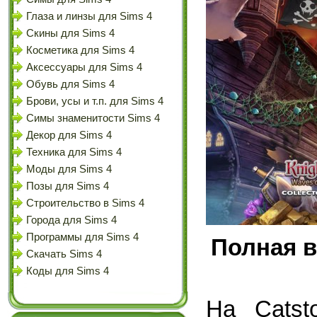
Глаза и линзы для Sims 4
Скины для Sims 4
Косметика для Sims 4
Аксессуары для Sims 4
Обувь для Sims 4
Брови, усы и т.п. для Sims 4
Симы знаменитости Sims 4
Декор для Sims 4
Техника для Sims 4
Моды для Sims 4
Позы для Sims 4
Строительство в Sims 4
Города для Sims 4
Программы для Sims 4
Полная в
Скачать Sims 4
Коды для Sims 4
На Catst