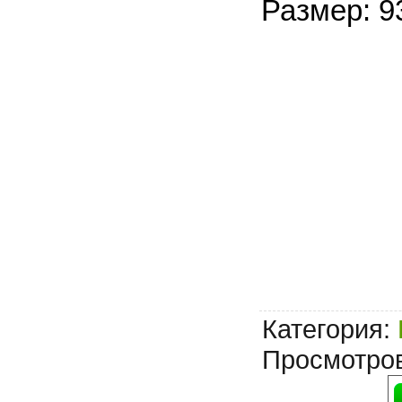
Размер: 9
Категория
:
Просмотро