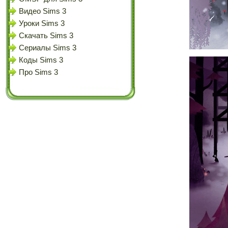
Видео Sims 3
Уроки Sims 3
Скачать Sims 3
Сериалы Sims 3
Коды Sims 3
Про Sims 3