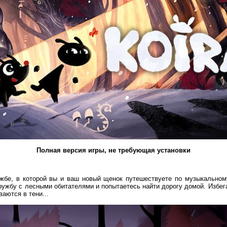
Полная версия игры, не требующая установки
ужбе, в которой вы и ваш новый щенок путешествуете по музыкальном
ружбу с лесными обитателями и попытаетесь найти дорогу домой. Избег
ваются в тени...