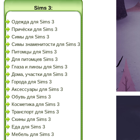
Sims 3:
Одежда для Sims 3
Причёски для Sims 3
Симы для Sims 3
Симы знаменитости для Sims 3
Питомцы для Sims 3
Для питомцев Sims 3
Глаза и линзы для Sims 3
Дома, участки для Sims 3
Города для Sims 3
Аксессуары для Sims 3
Обувь для Sims 3
Косметика для Sims 3
Транспорт для Sims 3
Скины для Sims 3
Еда для Sims 3
Мебель для Sims 3