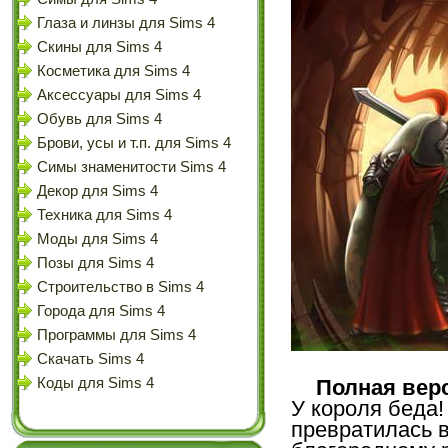
Глаза и линзы для Sims 4
Скины для Sims 4
Косметика для Sims 4
Аксессуары для Sims 4
Обувь для Sims 4
Брови, усы и т.п. для Sims 4
Симы знаменитости Sims 4
Декор для Sims 4
Техника для Sims 4
Моды для Sims 4
Позы для Sims 4
Строительство в Sims 4
Города для Sims 4
Программы для Sims 4
Скачать Sims 4
Коды для Sims 4
Полная вер
У короля беда!
превратилась в