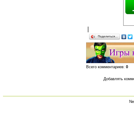
|
Поделиться…
Всего комментариев
:
0
Добавлять комме
Ne