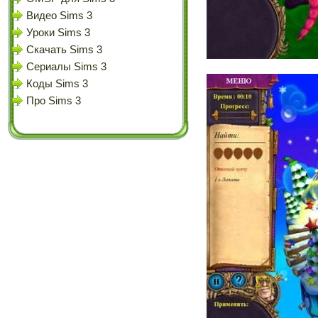
Видео Sims 3
Уроки Sims 3
Скачать Sims 3
Сериалы Sims 3
Коды Sims 3
Про Sims 3