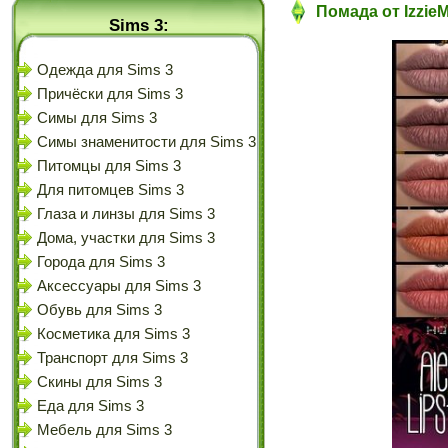
Помада от IzzieM
Sims 3:
Одежда для Sims 3
Причёски для Sims 3
Симы для Sims 3
Симы знаменитости для Sims 3
Питомцы для Sims 3
Для питомцев Sims 3
Глаза и линзы для Sims 3
Дома, участки для Sims 3
Города для Sims 3
Аксессуары для Sims 3
Обувь для Sims 3
Косметика для Sims 3
Транспорт для Sims 3
Скины для Sims 3
Еда для Sims 3
Мебель для Sims 3