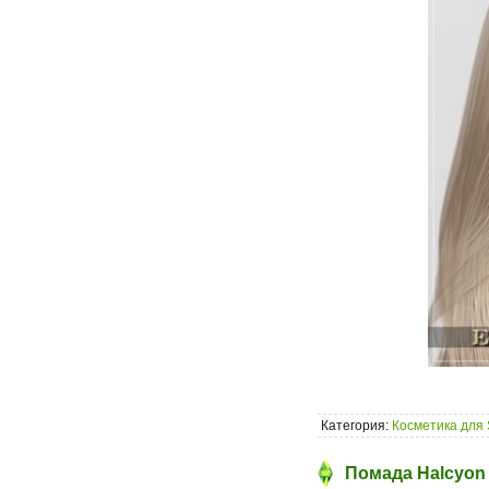
Категория:
Косметика для 
Помада Halcyon 