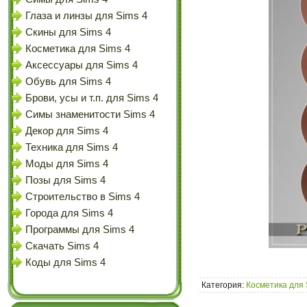
Глаза и линзы для Sims 4
Скины для Sims 4
Косметика для Sims 4
Аксессуары для Sims 4
Обувь для Sims 4
Брови, усы и т.п. для Sims 4
Симы знаменитости Sims 4
Декор для Sims 4
Техника для Sims 4
Моды для Sims 4
Позы для Sims 4
Строительство в Sims 4
Города для Sims 4
Программы для Sims 4
Скачать Sims 4
Коды для Sims 4
Категория:
Косметика для 