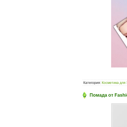
Категория:
Косметика для 
Помада от Fashi