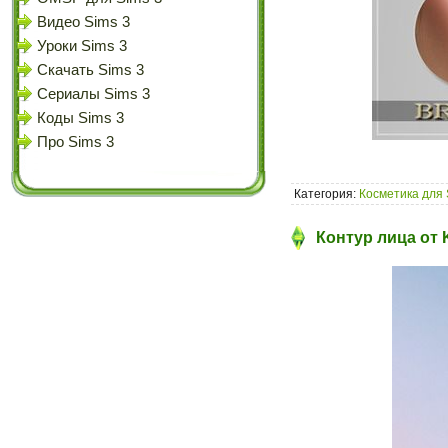
Видео Sims 3
Уроки Sims 3
Скачать Sims 3
Сериалы Sims 3
Коды Sims 3
Про Sims 3
Категория:
Косметика для 
Контур лица от 