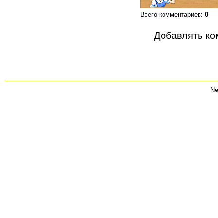
Всего комментариев
:
0
Добавлять ко
Ne