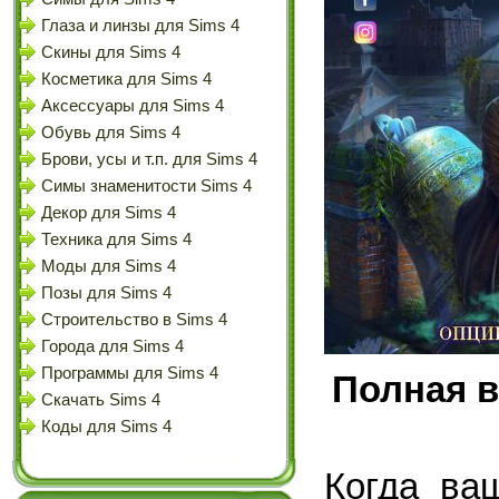
Глаза и линзы для Sims 4
Скины для Sims 4
Косметика для Sims 4
Аксессуары для Sims 4
Обувь для Sims 4
Брови, усы и т.п. для Sims 4
Симы знаменитости Sims 4
Декор для Sims 4
Техника для Sims 4
Моды для Sims 4
Позы для Sims 4
Строительство в Sims 4
Города для Sims 4
Программы для Sims 4
Полная в
Скачать Sims 4
Коды для Sims 4
Когда ва