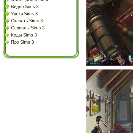
Видео Sims 3
Уроки Sims 3
Скачать Sims 3
Сериалы Sims 3
Коды Sims 3
Про Sims 3