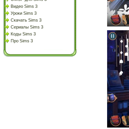
Видео Sims 3
Уроки Sims 3
Скачать Sims 3
Сериалы Sims 3
Коды Sims 3
Про Sims 3