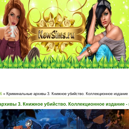
6
» Криминальные архивы 3. Книжное убийство. Коллекционное издание 
рхивы 3. Книжное убийство. Коллекционное издание -