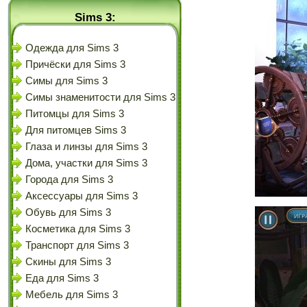
Sims 3:
Одежда для Sims 3
Причёски для Sims 3
Симы для Sims 3
Симы знаменитости для Sims 3
Питомцы для Sims 3
Для питомцев Sims 3
Глаза и линзы для Sims 3
Дома, участки для Sims 3
Города для Sims 3
Аксессуары для Sims 3
Обувь для Sims 3
Косметика для Sims 3
Транспорт для Sims 3
Скины для Sims 3
Еда для Sims 3
Мебель для Sims 3