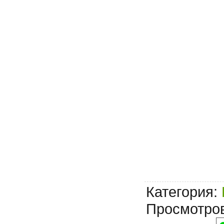
Категория
:
Просмотро