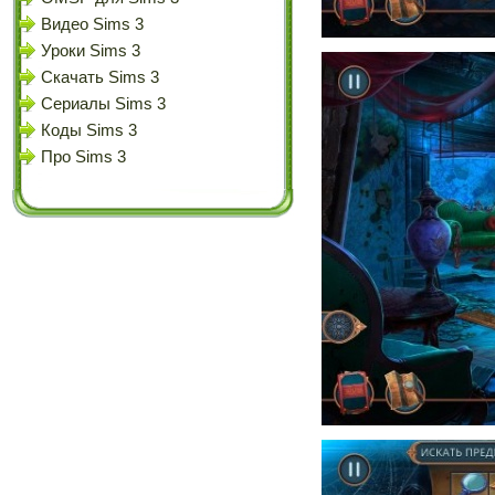
Видео Sims 3
Уроки Sims 3
Скачать Sims 3
Сериалы Sims 3
Коды Sims 3
Про Sims 3