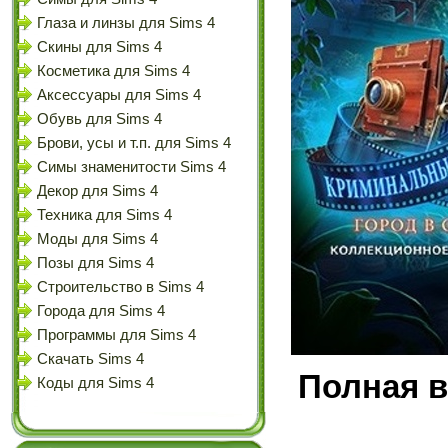
Глаза и линзы для Sims 4
Скины для Sims 4
Косметика для Sims 4
Аксессуары для Sims 4
Обувь для Sims 4
Брови, усы и т.п. для Sims 4
Симы знаменитости Sims 4
Декор для Sims 4
Техника для Sims 4
Моды для Sims 4
Позы для Sims 4
Строительство в Sims 4
Города для Sims 4
Программы для Sims 4
Скачать Sims 4
Полная в
Коды для Sims 4