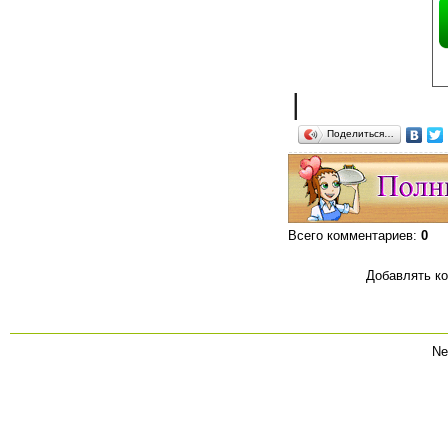
|
Поделиться…
Всего комментариев
:
0
Добавлять ко
Ne