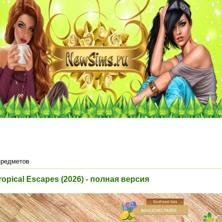
предметов
Tropical Escapes (2026) - полная версия