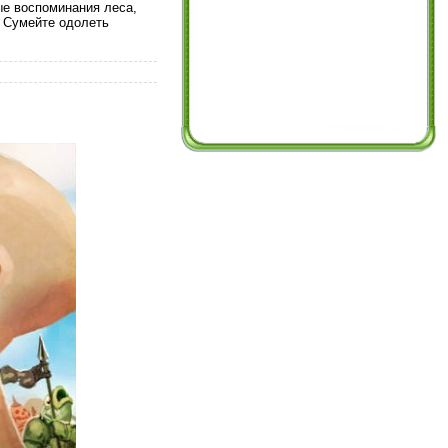
е воспоминания леса,
. Сумейте одолеть