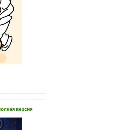
полная версия