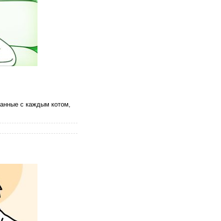
занные с каждым котом,