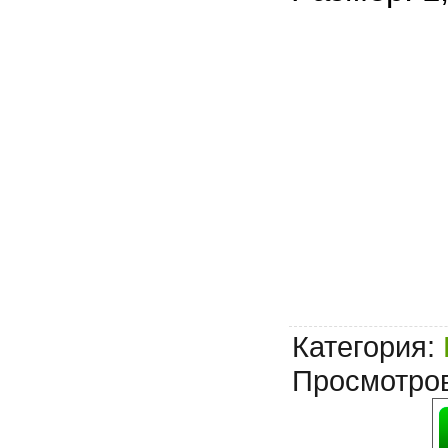
Категория
:
Просмотро