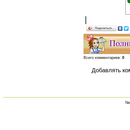
|
Поделиться…
Всего комментариев
:
0
Добавлять ко
Ne