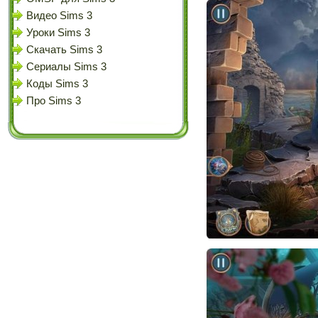
Видео Sims 3
Уроки Sims 3
Скачать Sims 3
Сериалы Sims 3
Коды Sims 3
Про Sims 3