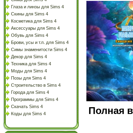
Глаза и линзы для Sims 4
Скины для Sims 4
Косметика для Sims 4
Аксессуары для Sims 4
Обувь для Sims 4
Брови, усы и т.п. для Sims 4
Симы знаменитости Sims 4
Декор для Sims 4
Техника для Sims 4
Моды для Sims 4
Позы для Sims 4
Строительство в Sims 4
Города для Sims 4
Программы для Sims 4
Скачать Sims 4
Полная в
Коды для Sims 4