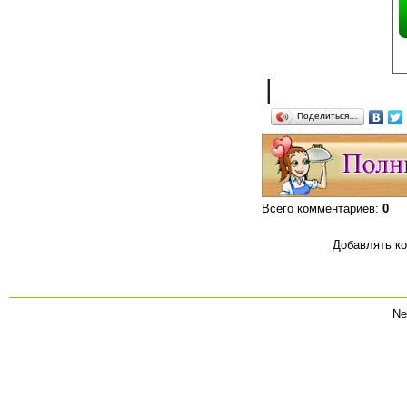
|
Поделиться…
Всего комментариев
:
0
Добавлять ко
Ne