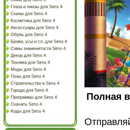
Глаза и линзы для Sims 4
Скины для Sims 4
Косметика для Sims 4
Аксессуары для Sims 4
Обувь для Sims 4
Брови, усы и т.п. для Sims 4
Симы знаменитости Sims 4
Декор для Sims 4
Техника для Sims 4
Моды для Sims 4
Позы для Sims 4
Строительство в Sims 4
Города для Sims 4
Полная в
Программы для Sims 4
Скачать Sims 4
Коды для Sims 4
Отправл