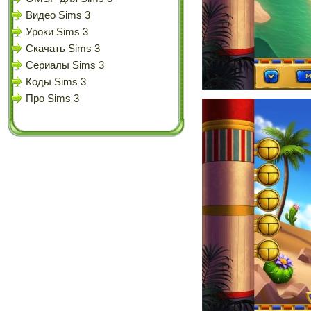
Видео Sims 3
Уроки Sims 3
Скачать Sims 3
Сериалы Sims 3
Коды Sims 3
Про Sims 3