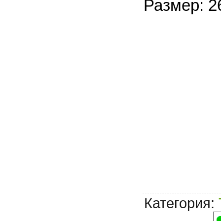
Размер: 2
Категория
: