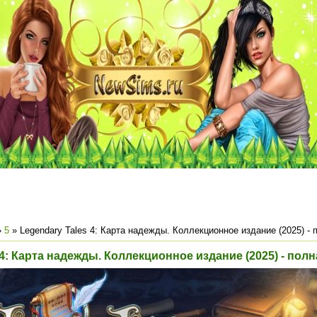
»
5
» Legendary Tales 4: Карта надежды. Коллекционное издание (2025) - 
 4: Карта надежды. Коллекционное издание (2025) - пол