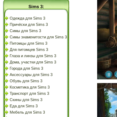
Sims 3:
Одежда для Sims 3
Причёски для Sims 3
Симы для Sims 3
Симы знаменитости для Sims 3
Питомцы для Sims 3
Для питомцев Sims 3
Глаза и линзы для Sims 3
Дома, участки для Sims 3
Города для Sims 3
Аксессуары для Sims 3
Обувь для Sims 3
Косметика для Sims 3
Транспорт для Sims 3
Скины для Sims 3
Еда для Sims 3
Мебель для Sims 3