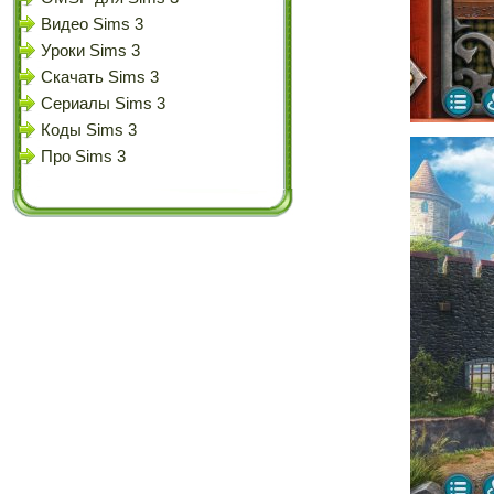
Видео Sims 3
Уроки Sims 3
Скачать Sims 3
Сериалы Sims 3
Коды Sims 3
Про Sims 3