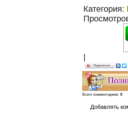
Категория
:
Просмотро
|
Поделиться…
Всего комментариев
:
0
Добавлять ко