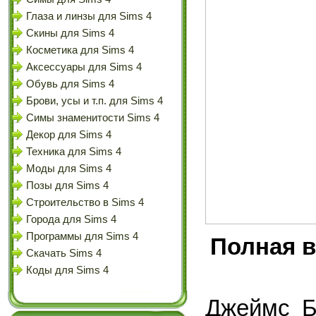
Глаза и линзы для Sims 4
Скины для Sims 4
Косметика для Sims 4
Аксессуары для Sims 4
Обувь для Sims 4
Брови, усы и т.п. для Sims 4
Симы знаменитости Sims 4
Декор для Sims 4
Техника для Sims 4
Моды для Sims 4
Позы для Sims 4
Строительство в Sims 4
Города для Sims 4
Программы для Sims 4
Полная в
Скачать Sims 4
Коды для Sims 4
Джеймс Б