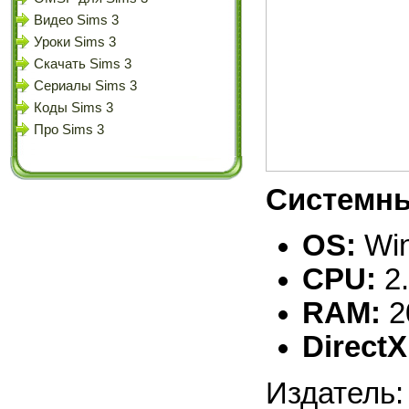
Видео Sims 3
Уроки Sims 3
Скачать Sims 3
Сериалы Sims 3
Коды Sims 3
Про Sims 3
Системны
OS:
Win
CPU:
2
RAM:
2
DirectX
Издатель: