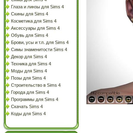
Глаза и линзы для Sims 4
Скины для Sims 4
Косметика для Sims 4
Аксессуары для Sims 4
Обувь для Sims 4
Брови, усы и т.п. для Sims 4
Симы знаменитости Sims 4
Декор для Sims 4
Техника для Sims 4
Моды для Sims 4
Позы для Sims 4
Строительство в Sims 4
Города для Sims 4
Программы для Sims 4
Скачать Sims 4
Коды для Sims 4