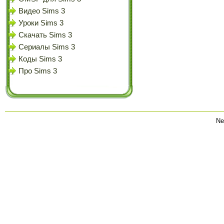
Видео Sims 3
Уроки Sims 3
Скачать Sims 3
Сериалы Sims 3
Коды Sims 3
Про Sims 3
Ne