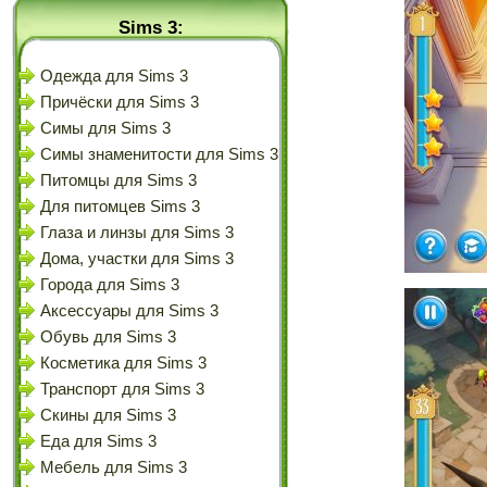
Sims 3:
Одежда для Sims 3
Причёски для Sims 3
Симы для Sims 3
Симы знаменитости для Sims 3
Питомцы для Sims 3
Для питомцев Sims 3
Глаза и линзы для Sims 3
Дома, участки для Sims 3
Города для Sims 3
Аксессуары для Sims 3
Обувь для Sims 3
Косметика для Sims 3
Транспорт для Sims 3
Скины для Sims 3
Еда для Sims 3
Мебель для Sims 3