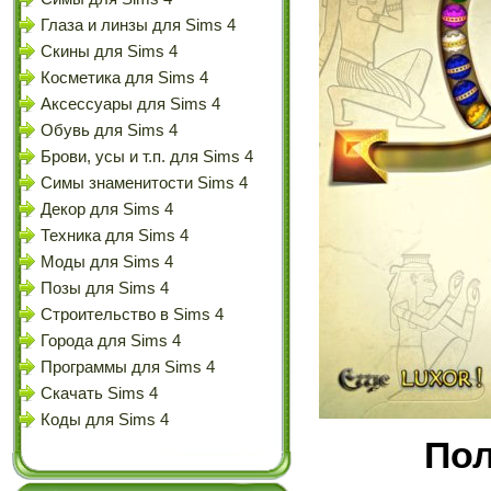
Глаза и линзы для Sims 4
Скины для Sims 4
Косметика для Sims 4
Аксессуары для Sims 4
Обувь для Sims 4
Брови, усы и т.п. для Sims 4
Симы знаменитости Sims 4
Декор для Sims 4
Техника для Sims 4
Моды для Sims 4
Позы для Sims 4
Строительство в Sims 4
Города для Sims 4
Программы для Sims 4
Скачать Sims 4
Коды для Sims 4
Пол