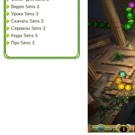
Видео Sims 3
Уроки Sims 3
Скачать Sims 3
Сериалы Sims 3
Коды Sims 3
Про Sims 3