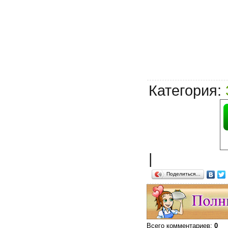
Категория
:
|
Поделиться…
Всего комментариев
:
0