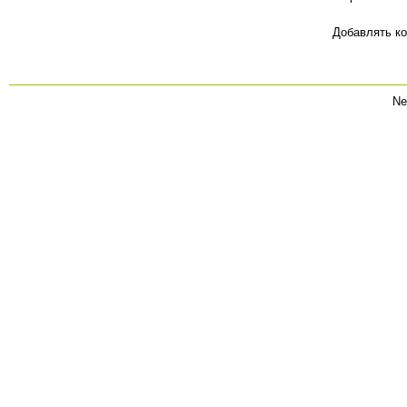
Добавлять ко
Ne