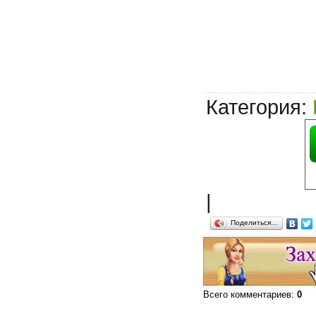
Категория
:
|
Поделиться…
Всего комментариев
:
0