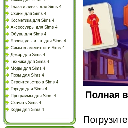
Глаза и линзы для Sims 4
Скины для Sims 4
Косметика для Sims 4
Аксессуары для Sims 4
Обувь для Sims 4
Брови, усы и т.п. для Sims 4
Симы знаменитости Sims 4
Декор для Sims 4
Техника для Sims 4
Моды для Sims 4
Позы для Sims 4
Строительство в Sims 4
Города для Sims 4
Полная в
Программы для Sims 4
Скачать Sims 4
Коды для Sims 4
Погрузи