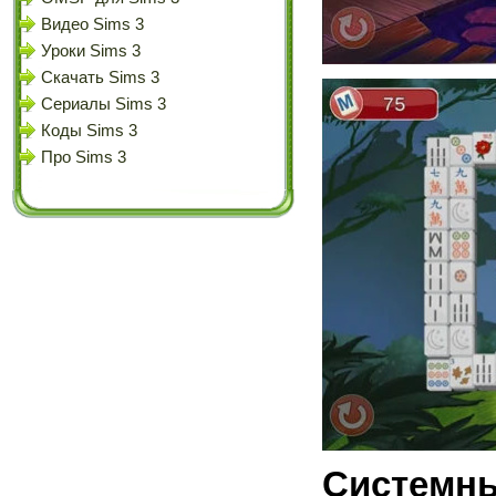
Видео Sims 3
Уроки Sims 3
Скачать Sims 3
Сериалы Sims 3
Коды Sims 3
Про Sims 3
Системны