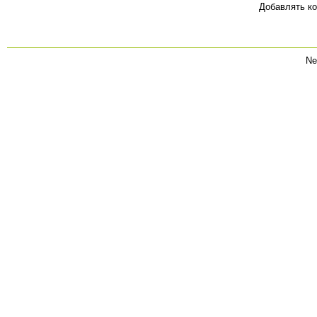
Добавлять ко
Ne