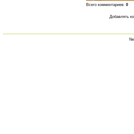
Всего комментариев
:
0
Добавлять ко
Ne