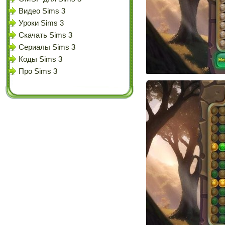
Видео Sims 3
Уроки Sims 3
Скачать Sims 3
Сериалы Sims 3
Коды Sims 3
Про Sims 3