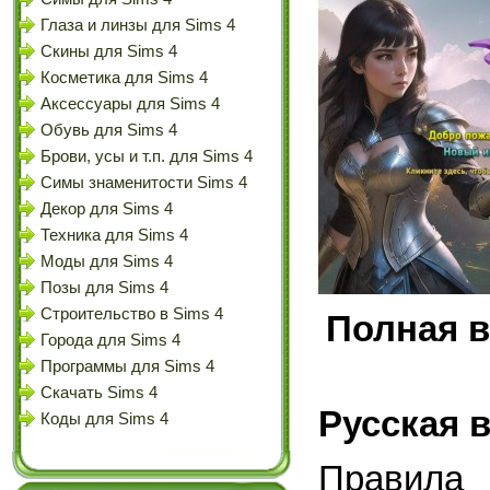
Глаза и линзы для Sims 4
Скины для Sims 4
Косметика для Sims 4
Аксессуары для Sims 4
Обувь для Sims 4
Брови, усы и т.п. для Sims 4
Симы знаменитости Sims 4
Декор для Sims 4
Техника для Sims 4
Моды для Sims 4
Позы для Sims 4
Строительство в Sims 4
Полная в
Города для Sims 4
Программы для Sims 4
Скачать Sims 4
Русская 
Коды для Sims 4
Правила 