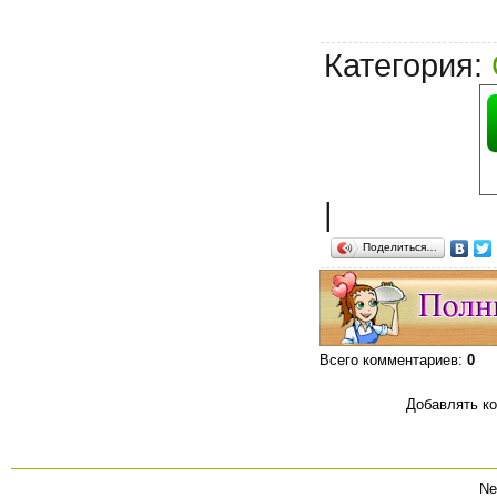
Категория
:
|
Поделиться…
Всего комментариев
:
0
Добавлять ко
Ne