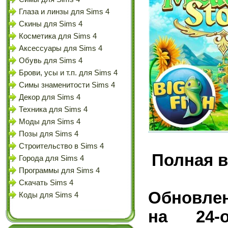
Глаза и линзы для Sims 4
Скины для Sims 4
Косметика для Sims 4
Аксессуары для Sims 4
Обувь для Sims 4
Брови, усы и т.п. для Sims 4
Симы знаменитости Sims 4
Декор для Sims 4
Техника для Sims 4
Моды для Sims 4
Позы для Sims 4
Строительство в Sims 4
Полная в
Города для Sims 4
Программы для Sims 4
Скачать Sims 4
Обновлен
Коды для Sims 4
на 24-