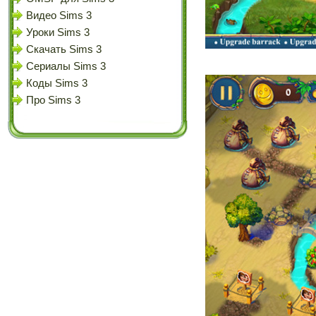
Видео Sims 3
Уроки Sims 3
Скачать Sims 3
Сериалы Sims 3
Коды Sims 3
Про Sims 3