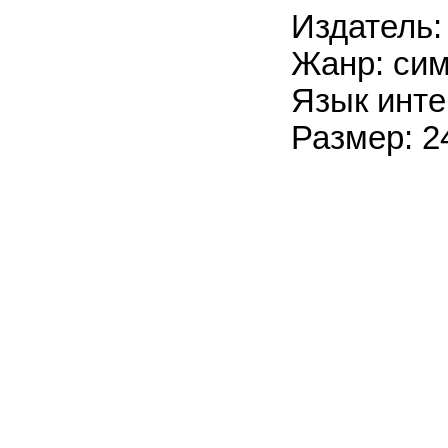
Издатель:
Жанр: сим
Язык инте
Размер: 2