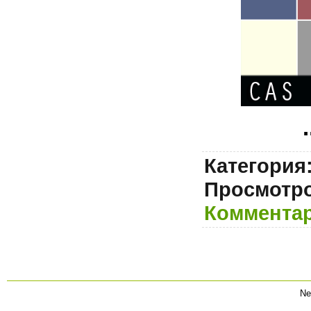
.
Категория
Просмотро
Комментар
Ne