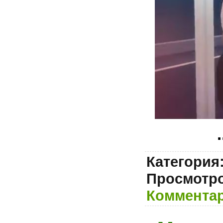
.
Категория
Просмотро
Комментар