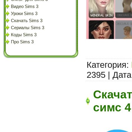
Видео Sims 3
Уроки Sims 3
Скачать Sims 3
Сериалы Sims 3
Коды Sims 3
Про Sims 3
Категория:
2395 | Дата
Скача
симс 4