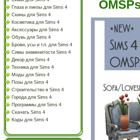
OMSPs 
Глаза и линзы для Sims 4
Скины для Sims 4
Косметика для Sims 4
Аксессуары для Sims 4
Обувь для Sims 4
Брови, усы и т.п. для Sims 4
Симы знаменитости Sims 4
Декор для Sims 4
Техника для Sims 4
Моды для Sims 4
Позы для Sims 4
Строительство в Sims 4
Города для Sims 4
Программы для Sims 4
Скачать Sims 4
Коды для Sims 4