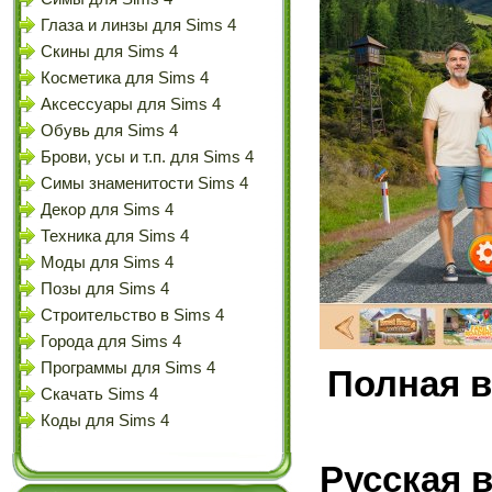
Глаза и линзы для Sims 4
Скины для Sims 4
Косметика для Sims 4
Аксессуары для Sims 4
Обувь для Sims 4
Брови, усы и т.п. для Sims 4
Симы знаменитости Sims 4
Декор для Sims 4
Техника для Sims 4
Моды для Sims 4
Позы для Sims 4
Строительство в Sims 4
Города для Sims 4
Программы для Sims 4
Полная в
Скачать Sims 4
Коды для Sims 4
Русская 