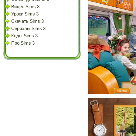
Видео Sims 3
Уроки Sims 3
Скачать Sims 3
Сериалы Sims 3
Коды Sims 3
Про Sims 3