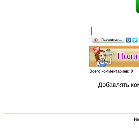
|
Поделиться…
Всего комментариев
:
0
Добавлять ко
Ne