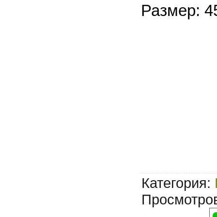
Размер: 4
Категория
:
Просмотро