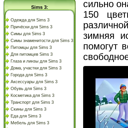
сильно он
Sims 3:
150 цвет
Одежда для Sims 3
различн
Причёски для Sims 3
зимняя и
Симы для Sims 3
Симы знаменитости для Sims 3
помогут в
Питомцы для Sims 3
свободное
Для питомцев Sims 3
Глаза и линзы для Sims 3
Дома, участки для Sims 3
Города для Sims 3
Аксессуары для Sims 3
Обувь для Sims 3
Косметика для Sims 3
Транспорт для Sims 3
Скины для Sims 3
Еда для Sims 3
Мебель для Sims 3