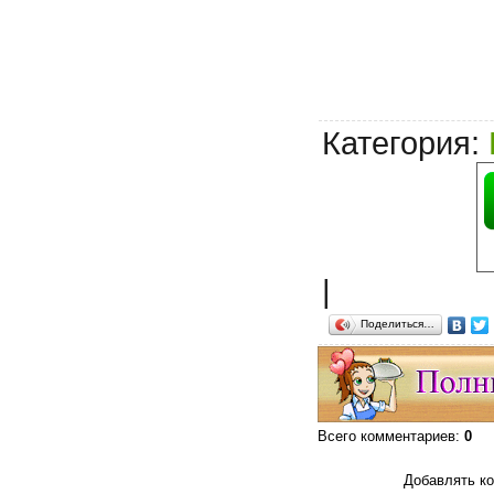
Категория
:
|
Поделиться…
Всего комментариев
:
0
Добавлять ко