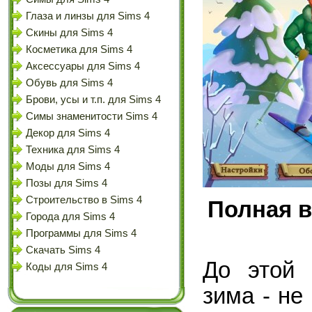
Глаза и линзы для Sims 4
Скины для Sims 4
Косметика для Sims 4
Аксессуары для Sims 4
Обувь для Sims 4
Брови, усы и т.п. для Sims 4
Симы знаменитости Sims 4
Декор для Sims 4
Техника для Sims 4
Моды для Sims 4
Позы для Sims 4
Строительство в Sims 4
Полная в
Города для Sims 4
Программы для Sims 4
Скачать Sims 4
До этой 
Коды для Sims 4
зима - не