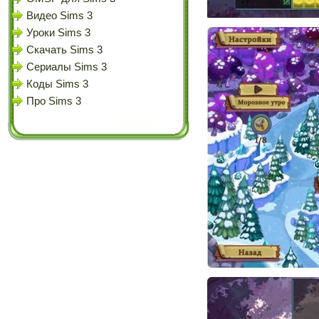
Видео Sims 3
Уроки Sims 3
Скачать Sims 3
Сериалы Sims 3
Коды Sims 3
Про Sims 3