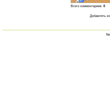
Всего комментариев
:
0
Добавлять ко
Ne