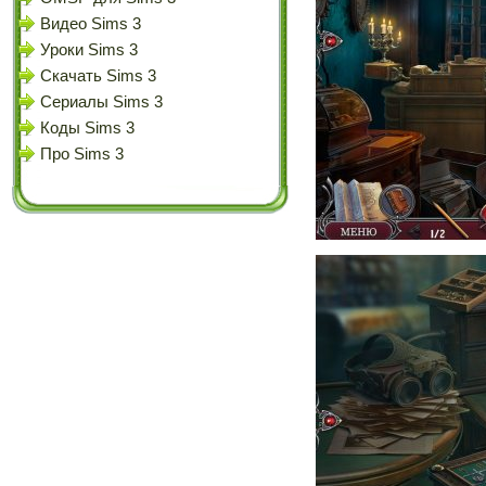
Видео Sims 3
Уроки Sims 3
Скачать Sims 3
Сериалы Sims 3
Коды Sims 3
Про Sims 3