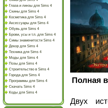
Глаза и линзы для Sims 4
Скины для Sims 4
Косметика для Sims 4
Аксессуары для Sims 4
Обувь для Sims 4
Брови, усы и т.п. для Sims 4
Симы знаменитости Sims 4
Декор для Sims 4
Техника для Sims 4
Моды для Sims 4
Позы для Sims 4
Строительство в Sims 4
Города для Sims 4
Полная в
Программы для Sims 4
Скачать Sims 4
Коды для Sims 4
Двух ист