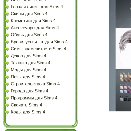
Глаза и линзы для Sims 4
Скины для Sims 4
Косметика для Sims 4
Аксессуары для Sims 4
Обувь для Sims 4
Брови, усы и т.п. для Sims 4
Симы знаменитости Sims 4
Декор для Sims 4
Техника для Sims 4
Моды для Sims 4
Позы для Sims 4
Строительство в Sims 4
Города для Sims 4
Программы для Sims 4
Скачать Sims 4
Коды для Sims 4