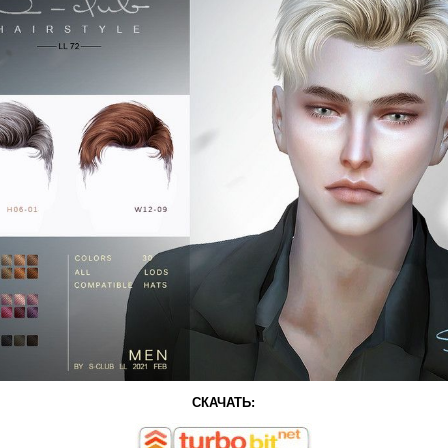
СКАЧАТЬ: