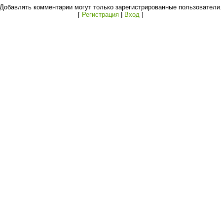
Добавлять комментарии могут только зарегистрированные пользователи
[
Регистрация
|
Вход
]