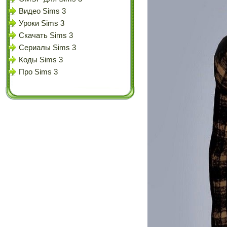
Видео Sims 3
Уроки Sims 3
Скачать Sims 3
Сериалы Sims 3
Коды Sims 3
Про Sims 3