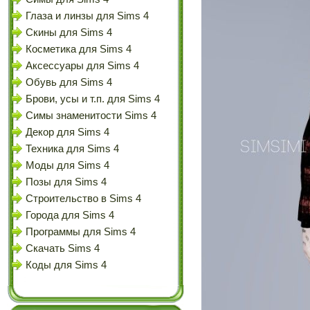
Глаза и линзы для Sims 4
Скины для Sims 4
Косметика для Sims 4
Аксессуары для Sims 4
Обувь для Sims 4
Брови, усы и т.п. для Sims 4
Симы знаменитости Sims 4
Декор для Sims 4
Техника для Sims 4
Моды для Sims 4
Позы для Sims 4
Строительство в Sims 4
Города для Sims 4
Программы для Sims 4
Скачать Sims 4
Коды для Sims 4