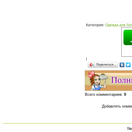
Категория
:
Одежда для Sim
|
Поделиться…
Всего комментариев
:
0
Добавлять комме
Ne