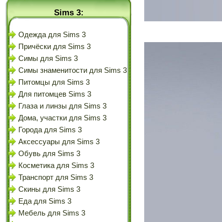
Sims 3:
Одежда для Sims 3
Причёски для Sims 3
Симы для Sims 3
Симы знаменитости для Sims 3
Питомцы для Sims 3
Для питомцев Sims 3
Глаза и линзы для Sims 3
Дома, участки для Sims 3
Города для Sims 3
Аксессуары для Sims 3
Обувь для Sims 3
Косметика для Sims 3
Транспорт для Sims 3
Скины для Sims 3
Еда для Sims 3
Мебель для Sims 3