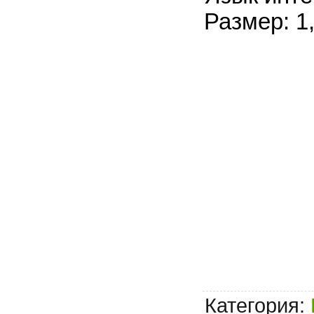
Размер: 1
Категория
: