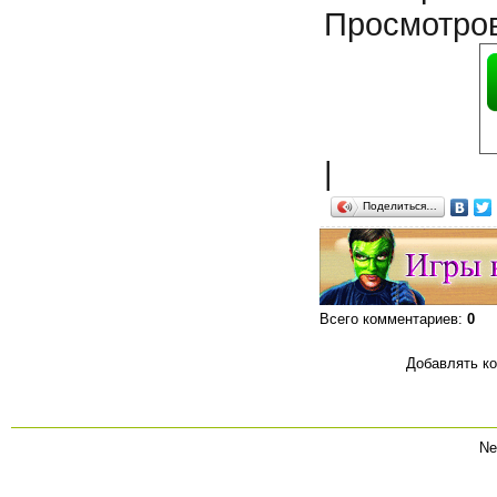
Просмотро
|
Поделиться…
Всего комментариев
:
0
Добавлять ко
Ne