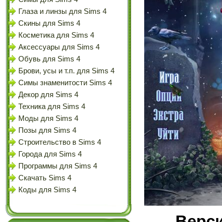
Глаза и линзы для Sims 4
Скины для Sims 4
Косметика для Sims 4
Аксессуары для Sims 4
Обувь для Sims 4
Брови, усы и т.п. для Sims 4
Симы знаменитости Sims 4
Декор для Sims 4
Техника для Sims 4
Моды для Sims 4
Позы для Sims 4
Строительство в Sims 4
Города для Sims 4
Программы для Sims 4
Скачать Sims 4
Коды для Sims 4
Верси