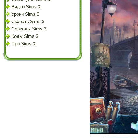
Видео Sims 3
Уроки Sims 3
Скачать Sims 3
Сериалы Sims 3
Коды Sims 3
Про Sims 3